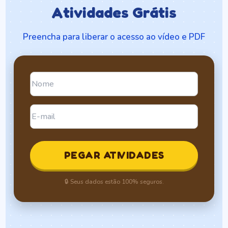
Atividades Grátis
Preencha para liberar o acesso ao vídeo e PDF
PEGAR ATIVIDADES
🔒 Seus dados estão 100% seguros.