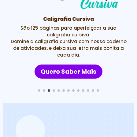
Caligrafia Cursiva
São 125 páginas para aperfeiçoar a sua
caligrafia cursiva.
Domine a caligrafia cursiva com nosso caderno
de atividades, e deixa sua letra mais bonita a
cada dia.
Quero Saber Mais