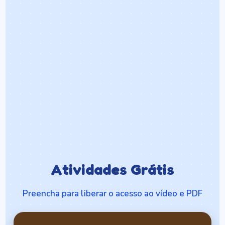
Atividades Grátis
Preencha para liberar o acesso ao vídeo e PDF