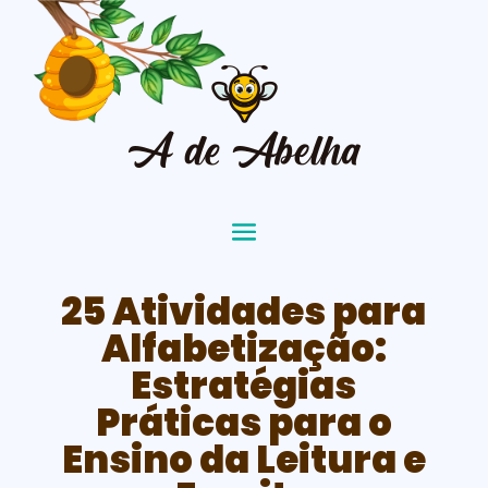
25 Atividades para
Alfabetização:
Estratégias
Práticas para o
Ensino da Leitura e