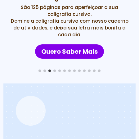
São 125 páginas para aperfeiçoar a sua
caligrafia cursiva.
Domine a caligrafia cursiva com nosso caderno
de atividades, e deixa sua letra mais bonita a
cada dia.
Quero Saber Mais