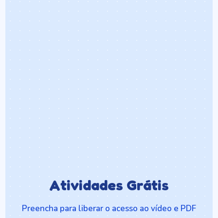
Atividades Grátis
Preencha para liberar o acesso ao vídeo e PDF