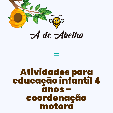
Atividades para
educação infantil 4
anos –
coordenação
motora