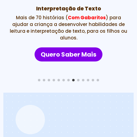
Interpretação de Texto
Mais de 70 histórias (
Com Gabaritos
) para
ajudar a criança a desenvolver habilidades de
leitura e interpretação de texto, para os filhos ou
alunos.
Quero Saber Mais