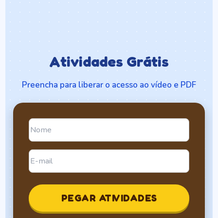
Atividades Grátis
Preencha para liberar o acesso ao vídeo e PDF
PEGAR ATIVIDADES