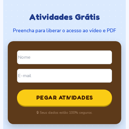
Atividades Grátis
Preencha para liberar o acesso ao vídeo e PDF
PEGAR ATIVIDADES
🔒 Seus dados estão 100% seguros.