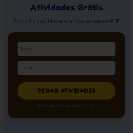
Atividades Grátis
Preencha para liberar o acesso ao vídeo e PDF
PEGAR ATIVIDADES
🔒 Seus dados estão 100% seguros.