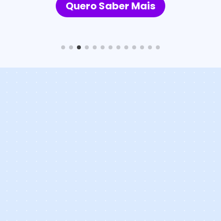
Quero Saber Mais