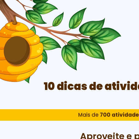
10 dicas de ativi
Mais de
700 atividade
Aproveite e 