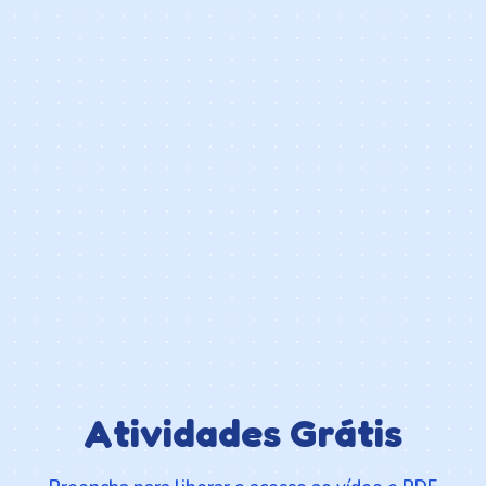
Atividades Grátis