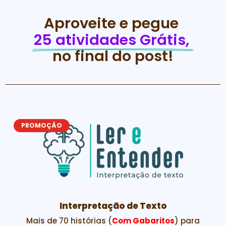
Aproveite e pegue 
25 atividades Grátis, 
no final do post!
PROMOÇÂO
Interpretação de Texto
Mais de 70 histórias (
Com Gabaritos
) para