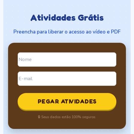
Atividades Grátis
Preencha para liberar o acesso ao vídeo e PDF
PEGAR ATIVIDADES
🔒 Seus dados estão 100% seguros.