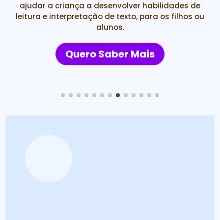
ajudar a criança a desenvolver habilidades de
leitura e interpretação de texto, para os filhos ou
alunos.
Quero Saber Mais