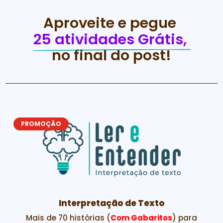
Aproveite e pegue 
25 atividades Grátis, 
no final do post!
PROMOÇÂO
Interpretação de Texto
Mais de 70 histórias (
Com Gabaritos
) para