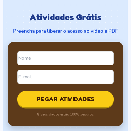
Atividades Grátis
Preencha para liberar o acesso ao vídeo e PDF
PEGAR ATIVIDADES
🔒 Seus dados estão 100% seguros.