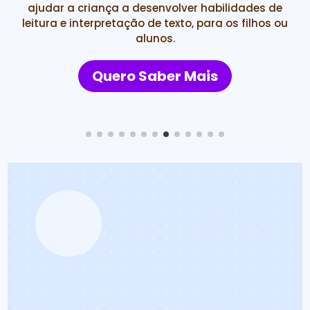
ajudar a criança a desenvolver habilidades de
leitura e interpretação de texto, para os filhos ou
alunos.
Quero Saber Mais