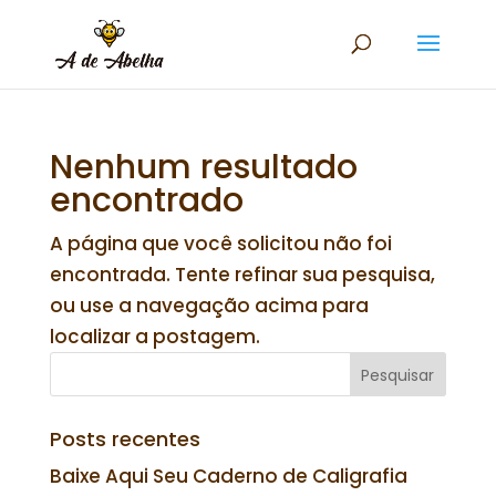
Nenhum resultado
encontrado
A página que você solicitou não foi
encontrada. Tente refinar sua pesquisa,
ou use a navegação acima para
localizar a postagem.
Posts recentes
Baixe Aqui Seu Caderno de Caligrafia