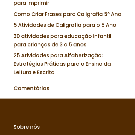
para Imprimir
Como Criar Frases para Caligrafia 5º Ano
5 Atividades de Caligrafia para o 5 Ano
30 atividades para educação infantil
para crianças de 3 a 5 anos
25 Atividades para Alfabetização:
Estratégias Práticas para o Ensino da
Leitura e Escrita
Comentários
Sobre nós